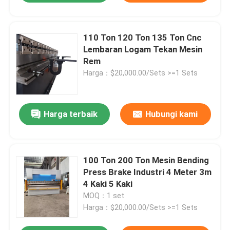
110 Ton 120 Ton 135 Ton Cnc
Lembaran Logam Tekan Mesin
Rem
Harga：$20,000.00/Sets >=1 Sets
Harga terbaik
Hubungi kami
100 Ton 200 Ton Mesin Bending
Press Brake Industri 4 Meter 3m
4 Kaki 5 Kaki
MOQ：1 set
Harga：$20,000.00/Sets >=1 Sets