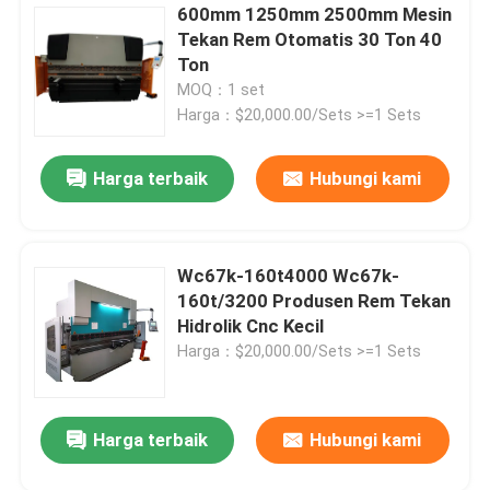
600mm 1250mm 2500mm Mesin
Tekan Rem Otomatis 30 Ton 40
Ton
MOQ：1 set
Harga：$20,000.00/Sets >=1 Sets
Harga terbaik
Hubungi kami
Wc67k-160t4000 Wc67k-
160t/3200 Produsen Rem Tekan
Hidrolik Cnc Kecil
Harga：$20,000.00/Sets >=1 Sets
Harga terbaik
Hubungi kami