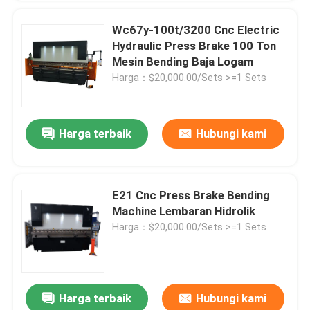
Wc67y-100t/3200 Cnc Electric
Hydraulic Press Brake 100 Ton
Mesin Bending Baja Logam
Harga：$20,000.00/Sets >=1 Sets
Harga terbaik
Hubungi kami
E21 Cnc Press Brake Bending
Machine Lembaran Hidrolik
Harga：$20,000.00/Sets >=1 Sets
Harga terbaik
Hubungi kami