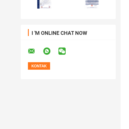
I 'M ONLINE CHAT NOW