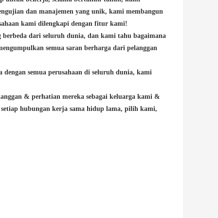
pengujian dan manajemen yang unik, kami membangun
sahaan kami dilengkapi dengan fitur kami!
 berbeda dari seluruh dunia, dan kami tahu bagaimana
ngumpulkan semua saran berharga dari pelanggan
ma dengan semua perusahaan di seluruh dunia, kami
langgan & perhatian mereka sebagai keluarga kami &
setiap hubungan kerja sama hidup lama, pilih kami,