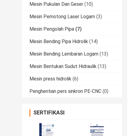
Mesin Pukulan Dan Geser
(10)
Mesin Pemotong Laser Logam
(3)
Mesin Pengolah Pipa
(7)
Mesin Bending Pipa Hidrolik
(14)
Mesin Bending Lembaran Logam
(13)
Mesin Bentukan Sudut Hidraulik
(13)
Mesin press hidrolik
(6)
Penghentian pers sinkron PE-CNC
(0)
SERTIFIKASI