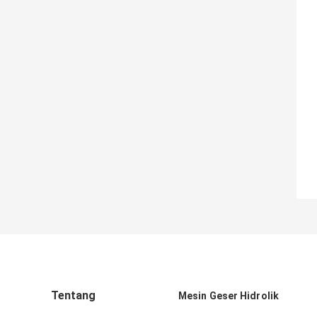
Tentang
Mesin Geser Hidrolik