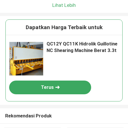
Lihat Lebih
Dapatkan Harga Terbaik untuk
QC12Y QC11K Hidrolik Guillotine
NC Shearing Machine Berat 3.3t
Terus
Rekomendasi Produk