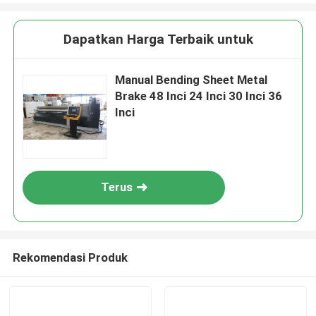
Dapatkan Harga Terbaik untuk
Manual Bending Sheet Metal
Brake 48 Inci 24 Inci 30 Inci 36
Inci
Terus
Rekomendasi Produk